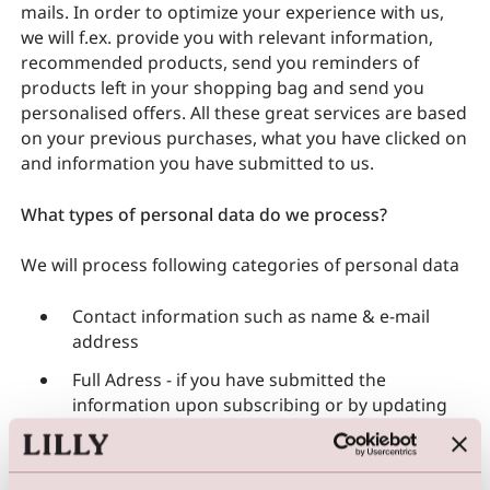
mails. In order to optimize your experience with us,
we will f.ex. provide you with relevant information,
recommended products, send you reminders of
products left in your shopping bag and send you
personalised offers. All these great services are based
on your previous purchases, what you have clicked on
and information you have submitted to us.
What types of personal data do we process?
We will process following categories of personal data
Contact information such as name & e-mail
address
Full Adress - if you have submitted the
information upon subscribing or by updating
you profile