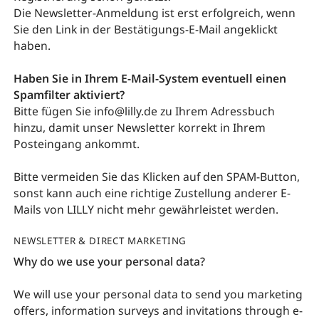
Die Newsletter-Anmeldung ist erst erfolgreich, wenn
Sie den Link in der Bestätigungs-E-Mail angeklickt
haben.
Haben Sie in Ihrem E-Mail-System eventuell einen
Spamfilter aktiviert?
Bitte fügen Sie info@lilly.de zu Ihrem Adressbuch
hinzu, damit unser Newsletter korrekt in Ihrem
Posteingang ankommt.
Bitte vermeiden Sie das Klicken auf den SPAM-Button,
sonst kann auch eine richtige Zustellung anderer E-
Mails von LILLY nicht mehr gewährleistet werden.
NEWSLETTER & DIRECT MARKETING
Why do we use your personal data?
We will use your personal data to send you marketing
offers, information surveys and invitations through e-