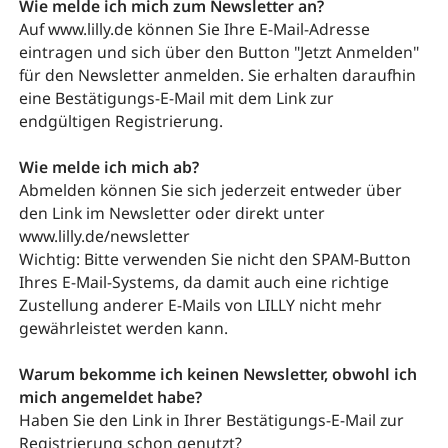
Wie melde ich mich zum Newsletter an?
Auf www.lilly.de können Sie Ihre E-Mail-Adresse
eintragen und sich über den Button "Jetzt Anmelden"
für den Newsletter anmelden. Sie erhalten daraufhin
eine Bestätigungs-E-Mail mit dem Link zur
endgültigen Registrierung.
Wie melde ich mich ab?
Abmelden können Sie sich jederzeit entweder über
den Link im Newsletter oder direkt unter
www.lilly.de/newsletter
Wichtig: Bitte verwenden Sie nicht den SPAM-Button
Ihres E-Mail-Systems, da damit auch eine richtige
Zustellung anderer E-Mails von LILLY nicht mehr
gewährleistet werden kann.
Warum bekomme ich keinen Newsletter, obwohl ich
mich angemeldet habe?
Haben Sie den Link in Ihrer Bestätigungs-E-Mail zur
Registrierung schon genutzt?