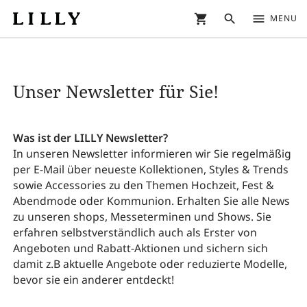
shopping_cart
search
menu
MENU
Unser Newsletter für Sie!
Was ist der LILLY Newsletter?
In unseren Newsletter informieren wir Sie regelmäßig
per E-Mail über neueste Kollektionen, Styles & Trends
sowie Accessories zu den Themen Hochzeit, Fest &
Abendmode oder Kommunion. Erhalten Sie alle News
zu unseren shops, Messeterminen und Shows. Sie
erfahren selbstverständlich auch als Erster von
Angeboten und Rabatt-Aktionen und sichern sich
damit z.B aktuelle Angebote oder reduzierte Modelle,
bevor sie ein anderer entdeckt!